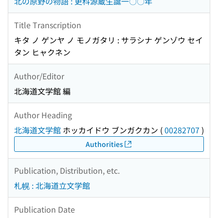
北の原野の物語 : 更科源蔵生誕一〇〇年
Title Transcription
キタ ノ ゲンヤ ノ モノガタリ : サラシナ ゲンゾウ セイ
タン ヒャクネン
Author/Editor
北海道文学館 編
Author Heading
北海道文学館
ホッカイドウ ブンガクカン
(
00282707
)
Authorities
Publication, Distribution, etc.
札幌 : 北海道立文学館
Publication Date