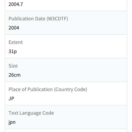
2004.7
Publication Date (W3CDTF)
2004
Extent
31p
Size
26cm
Place of Publication (Country Code)
JP
Text Language Code
jpn