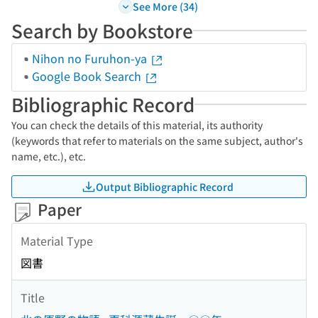
See More (34)
Search by Bookstore
Nihon no Furuhon-ya
Google Book Search
Bibliographic Record
You can check the details of this material, its authority
(keywords that refer to materials on the same subject, author's
name, etc.), etc.
Output Bibliographic Record
Paper
Material Type
図書
Title