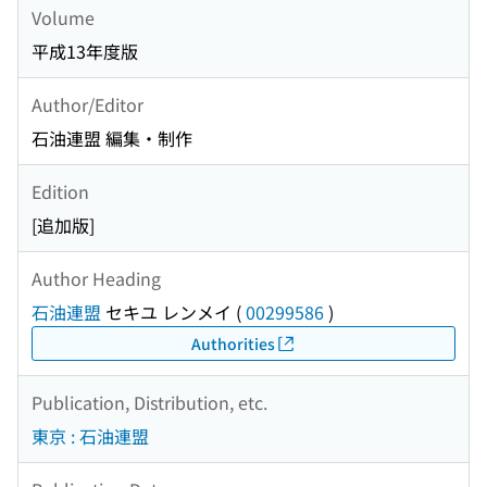
Volume
平成13年度版
Author/Editor
石油連盟 編集・制作
Edition
[追加版]
Author Heading
石油連盟
セキユ レンメイ
(
00299586
)
Authorities
Publication, Distribution, etc.
東京 : 石油連盟