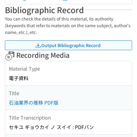
Bibliographic Record
You can check the details of this material, its authority
(keywords that refer to materials on the same subject, author's
name, etc.), etc.
Output Bibliographic Record
Recording Media
Material Type
電子資料
Title
石油業界の推移 PDF版
Title Transcription
セキユ ギョウカイ ノ スイイ : PDFバン