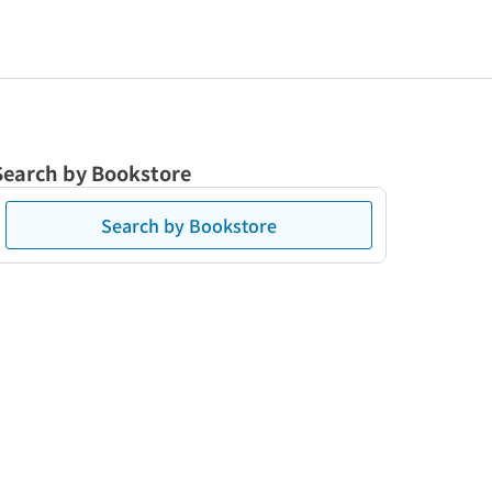
Search by Bookstore
Search by Bookstore