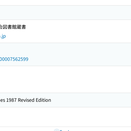
国会図書館蔵書
.jp
/000007562599
es 1987 Revised Edition