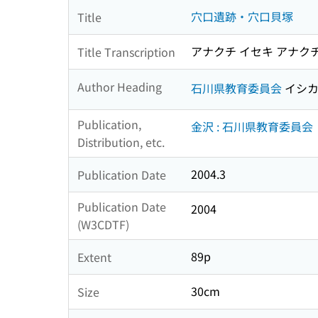
穴口遺跡・穴口貝塚
Title
アナクチ イセキ アナク
Title Transcription
Author Heading
石川県教育委員会
イシカ
Publication,
金沢 : 石川県教育委員会
Distribution, etc.
2004.3
Publication Date
Publication Date
2004
(W3CDTF)
89p
Extent
30cm
Size