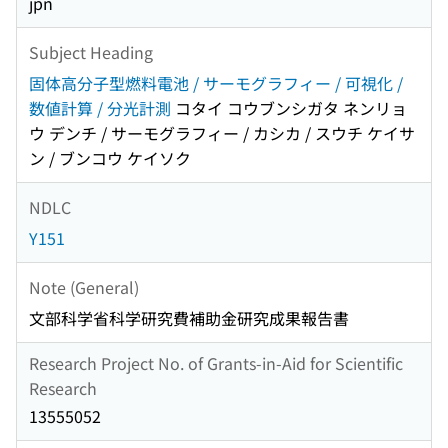
jpn
Subject Heading
固体高分子型燃料電池 / サーモグラフィー / 可視化 /
数値計算 / 分光計測
コタイ コウブンシガタ ネンリョ
ウ デンチ / サーモグラフィー / カシカ / スウチ ケイサ
ン / ブンコウ ケイソク
NDLC
Y151
Note (General)
文部科学省科学研究費補助金研究成果報告書
Research Project No. of Grants-in-Aid for Scientific
Research
13555052