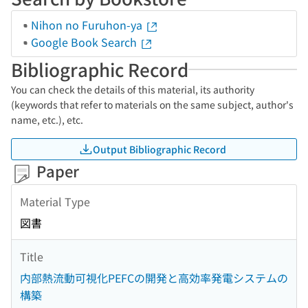
Nihon no Furuhon-ya
Google Book Search
Bibliographic Record
You can check the details of this material, its authority
(keywords that refer to materials on the same subject, author's
name, etc.), etc.
Output Bibliographic Record
Paper
Material Type
図書
Title
内部熱流動可視化PEFCの開発と高効率発電システムの
構築