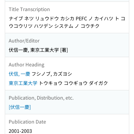
Title Transcription
ナイブ ネツ リュウドウ カシカ PEFC ノ カイハツ ト コ
ウコウリツ ハツデン システム ノ コウチク
Author/Editor
伏信一慶, 東京工業大学 [著]
Author Heading
伏信, 一慶
フシノブ, カズヨシ
東京工業大学
トウキョウ コウギョウ ダイガク
Publication, Distribution, etc.
[伏信一慶]
Publication Date
2001-2003