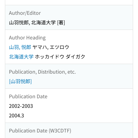
Author/Editor
山羽悦郎, 北海道大学 [著]
Author Heading
山羽, 悦郎
ヤマハ, エツロウ
北海道大学
ホッカイドウ ダイガク
Publication, Distribution, etc.
[山羽悦郎]
Publication Date
2002-2003
2004.3
Publication Date (W3CDTF)