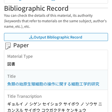
Bibliographic Record
You can check the details of this material, its authority
(keywords that refer to materials on the same subject, author's
name, etc.), etc.
Output Bibliographic Record
Paper
Material Type
図書
Title
魚類の始原生殖細胞の操作に関する細胞工学的研究
Title Transcription
ギョルイ ノ シゲン セイショク サイボウ ノ ソウサ ニ
カンスル サイボウ コウガクテキ ケンキュウ