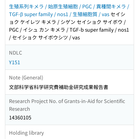
生殖系列キメラ / 始原生殖細胞 / PGC / 異種間キメラ /
TGF-β super family / nos1 / 生殖細胞質 / vas
セイシ
ョク ケイレツ キメラ / シゲン セイショク サイボウ /
PGC / イシュ カン キメラ / TGF-b super family / nos1
/ セイショク サイボウシツ / vas
NDLC
Y151
Note (General)
文部科学省科学研究費補助金研究成果報告書
Research Project No. of Grants-in-Aid for Scientific
Research
14360105
Holding library