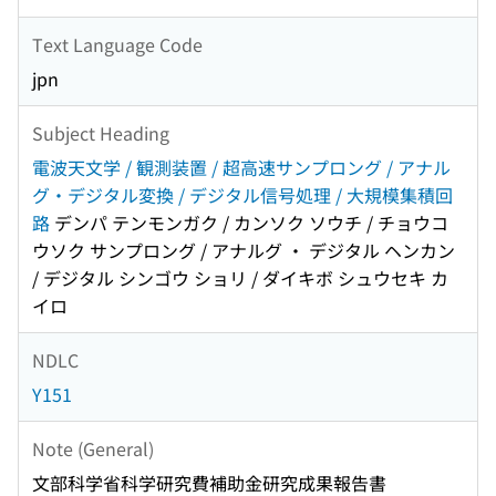
Text Language Code
jpn
Subject Heading
電波天文学 / 観測装置 / 超高速サンプロング / アナル
グ・デジタル変換 / デジタル信号処理 / 大規模集積回
路
デンパ テンモンガク / カンソク ソウチ / チョウコ
ウソク サンプロング / アナルグ ・ デジタル ヘンカン
/ デジタル シンゴウ ショリ / ダイキボ シュウセキ カ
イロ
NDLC
Y151
Note (General)
文部科学省科学研究費補助金研究成果報告書