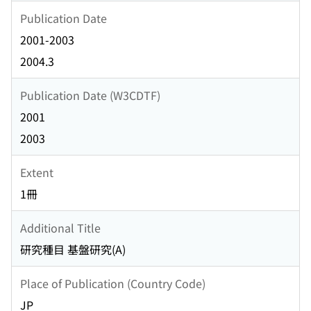
Publication Date
2001-2003
2004.3
Publication Date (W3CDTF)
2001
2003
Extent
1冊
Additional Title
研究種目 基盤研究(A)
Place of Publication (Country Code)
JP