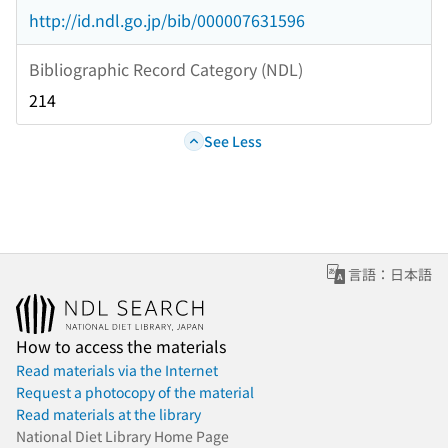
http://id.ndl.go.jp/bib/000007631596
Bibliographic Record Category (NDL)
214
See Less
言語：日本語
How to access the materials
Read materials via the Internet
Request a photocopy of the material
Read materials at the library
National Diet Library Home Page