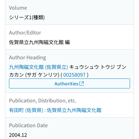
Volume
シリーズ1(種類)
Author/Editor
佐賀県立九州陶磁文化館 編
Author Heading
九州陶磁文化館 (佐賀県立)
キュウシュウ トウジ ブン
カカン (サガ ケンリツ)
(
00258097
)
Authorities
Publication, Distribution, etc.
有田町 (佐賀県) : 佐賀県立九州陶磁文化館
Publication Date
2004.12