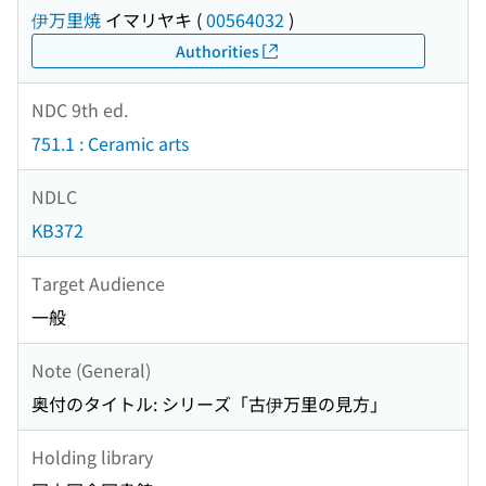
伊万里焼
イマリヤキ
(
00564032
)
Authorities
NDC 9th ed.
751.1 : Ceramic arts
NDLC
KB372
Target Audience
一般
Note (General)
奥付のタイトル: シリーズ「古伊万里の見方」
Holding library