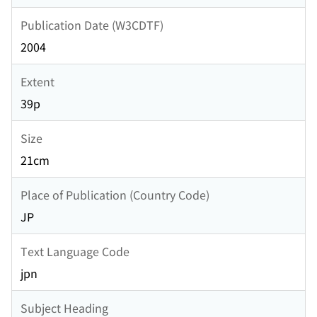
Publication Date (W3CDTF)
2004
Extent
39p
Size
21cm
Place of Publication (Country Code)
JP
Text Language Code
jpn
Subject Heading