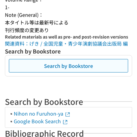
1-
Note (General)：
本タイトル等は最新号による
刊行頻度の変更あり
Related materials as well as pre- and post-revision versions
関連資料：げき / 全国児童・青少年演劇協議会出版局 編
Search by Bookstore
Search by Bookstore
Search by Bookstore
Nihon no Furuhon-ya
Google Book Search
Bibliographic Record