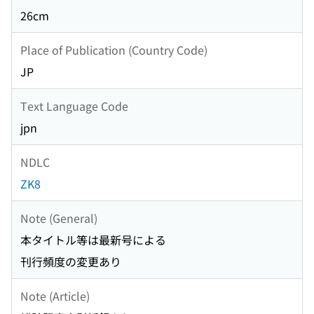
26cm
Place of Publication (Country Code)
JP
Text Language Code
jpn
NDLC
ZK8
Note (General)
本タイトル等は最新号による
刊行頻度の変更あり
Note (Article)