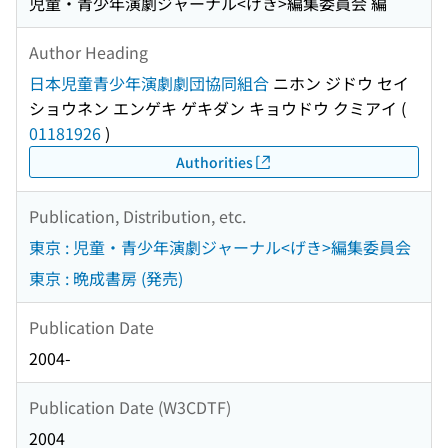
児童・青少年演劇ジャーナル<げき>編集委員会 編
Author Heading
日本児童青少年演劇劇団協同組合
ニホン ジドウ セイ
ショウネン エンゲキ ゲキダン キョウドウ クミアイ
(
01181926
)
Authorities
Publication, Distribution, etc.
東京 : 児童・青少年演劇ジャーナル<げき>編集委員会
東京 : 晩成書房 (発売)
Publication Date
2004-
Publication Date (W3CDTF)
2004