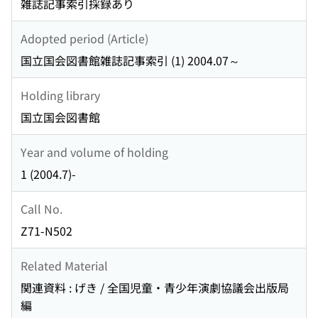
雑誌記事索引採録あり
Adopted period (Article)
国立国会図書館雑誌記事索引 (1) 2004.07～
Holding library
国立国会図書館
Year and volume of holding
1 (2004.7)-
Call No.
Z71-N502
Related Material
関連資料 : げき / 全国児童・青少年演劇協議会出版局
編