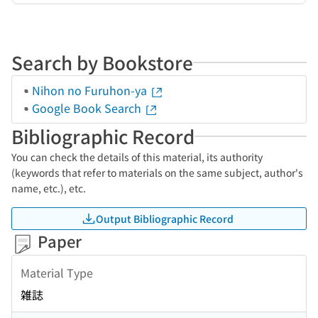
Search by Bookstore
Nihon no Furuhon-ya
Google Book Search
Bibliographic Record
You can check the details of this material, its authority
(keywords that refer to materials on the same subject, author's
name, etc.), etc.
Output Bibliographic Record
Paper
Material Type
雑誌