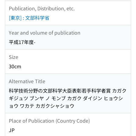
Publication, Distribution, etc.
[東京] : 文部科学省
Year and volume of publication
平成17年度-
Size
30cm
Alternative Title
科学技術分野の文部科学大臣表彰若手科学者賞 カガク
ギジュツ ブンヤ ノ モンブ カガク ダイジン ヒョウシ
ョウ ワカテ カガクシャショウ
Place of Publication (Country Code)
JP