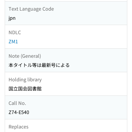
Text Language Code
jpn
NDLC
ZM1
Note (General)
本タイトル等は最新号による
Holding library
国立国会図書館
Call No.
Z74-E540
Replaces