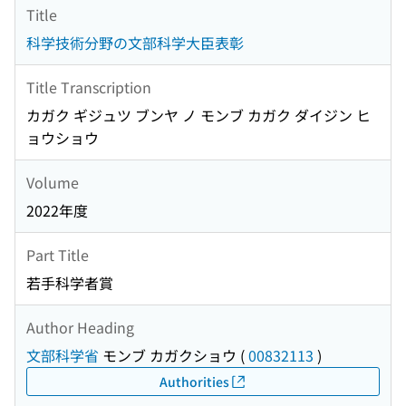
Title
科学技術分野の文部科学大臣表彰
Title Transcription
カガク ギジュツ ブンヤ ノ モンブ カガク ダイジン ヒ
ョウショウ
Volume
2022年度
Part Title
若手科学者賞
Author Heading
文部科学省
モンブ カガクショウ
(
00832113
)
Authorities