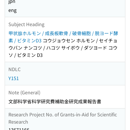
jpn
eng
Subject Heading
甲状腺ホルモン / 成長板軟骨 / 破骨細胞 / 脱ヨード酵
素 / ビタミンD3
コウジョウセン ホルモン / セイチョ
ウバン ナンコツ / ハコツ サイボウ / ダツヨード コウ
ソ / ビタミン D3
NDLC
Y151
Note (General)
文部科学省科学研究費補助金研究成果報告書
Research Project No. of Grants-in-Aid for Scientific
Research
13671166