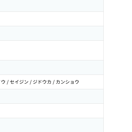
 / セイジン / ジドウカ / カンショウ