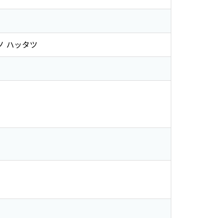
ノ ハッタツ