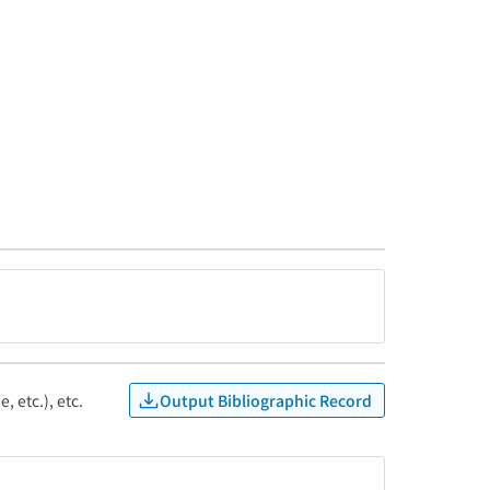
Output Bibliographic Record
, etc.), etc.