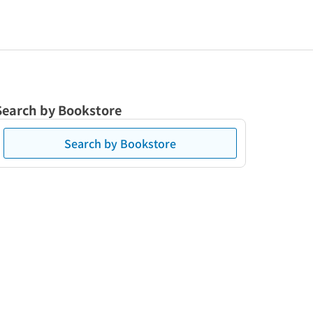
Search by Bookstore
Search by Bookstore