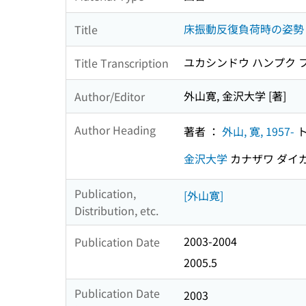
床振動反復負荷時の姿勢
Title
ユカシンドウ ハンプク フ
Title Transcription
外山寛, 金沢大学 [著]
Author/Editor
Author Heading
著者 ：
外山, 寛, 1957-
ト
金沢大学
カナザワ ダイ
Publication,
[外山寛]
Distribution, etc.
2003-2004
Publication Date
2005.5
Publication Date
2003