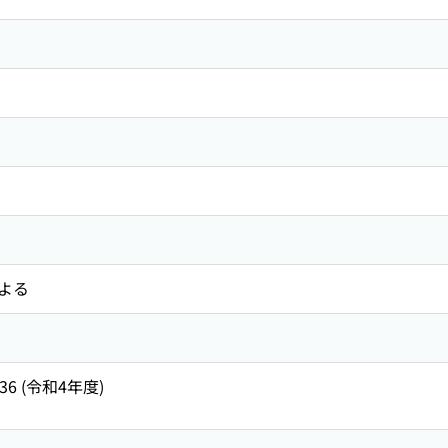
よる
. 36 (令和4年度)