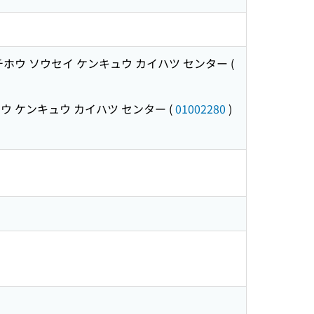
チホウ ソウセイ ケンキュウ カイハツ センター
(
ウ ケンキュウ カイハツ センター
(
01002280
)