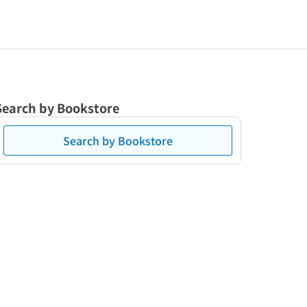
Search by Bookstore
Search by Bookstore