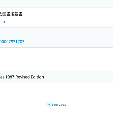
国会図書館蔵書
.jp
/000007831703
es 1987 Revised Edition
See Less