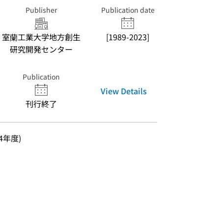
Publisher
Publication date
室蘭工業大学地方創生
[1989-2023]
研究開発センター
Publication
View Details
刊行終了
和4年度)