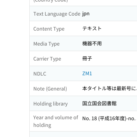
jpn
Text Language Code
テキスト
Content Type
機器不用
Media Type
冊子
Carrier Type
ZM1
NDLC
本タイトル等は最新号に
Note (General)
国立国会図書館
Holding library
Year and volume of
No. 18 (平成16年度)-no
holding