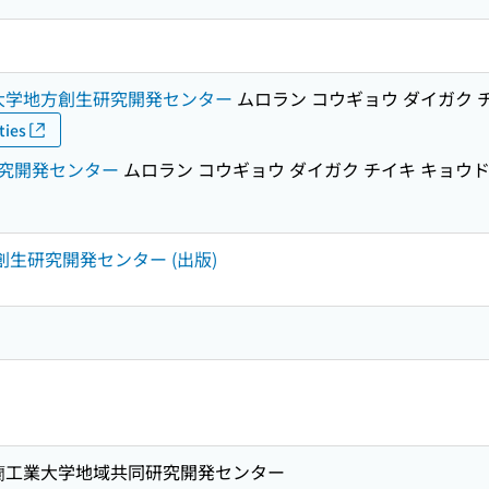
大学地方創生研究開発センター
ムロラン コウギョウ ダイガク 
ties
究開発センター
ムロラン コウギョウ ダイガク チイキ キョウド
創生研究開発センター (出版)
 室蘭工業大学地域共同研究開発センター