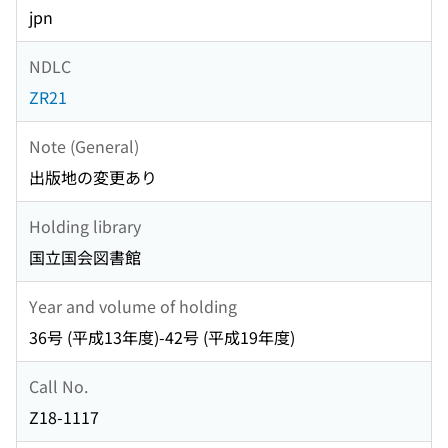
jpn
NDLC
ZR21
Note (General)
出版地の変更あり
Holding library
国立国会図書館
Year and volume of holding
36号 (平成13年度)-42号 (平成19年度)
Call No.
Z18-1117