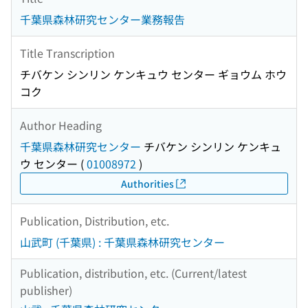
千葉県森林研究センター業務報告
Title Transcription
チバケン シンリン ケンキュウ センター ギョウム ホウ
コク
Author Heading
千葉県森林研究センター
チバケン シンリン ケンキュ
ウ センター
(
01008972
)
Authorities
Publication, Distribution, etc.
山武町 (千葉県) : 千葉県森林研究センター
Publication, distribution, etc. (Current/latest
publisher)