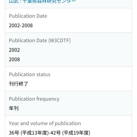
山武 : 千葉県森林研究センター
Publication Date
2002-2008
Publication Date (W3CDTF)
2002
2008
Publication status
刊行終了
Publication frequency
年刊
Year and volume of publication
36号 (平成13年度)-42号 (平成19年度)