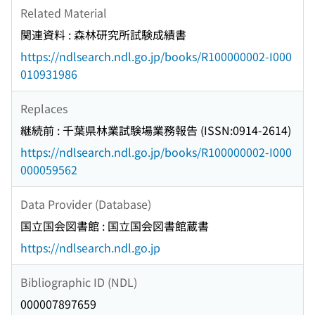
Related Material
関連資料 : 森林研究所試験成績書
https://ndlsearch.ndl.go.jp/books/R100000002-I000
010931986
Replaces
継続前 : 千葉県林業試験場業務報告 (ISSN:0914-2614)
https://ndlsearch.ndl.go.jp/books/R100000002-I000
000059562
Data Provider (Database)
国立国会図書館 : 国立国会図書館蔵書
https://ndlsearch.ndl.go.jp
Bibliographic ID (NDL)
000007897659