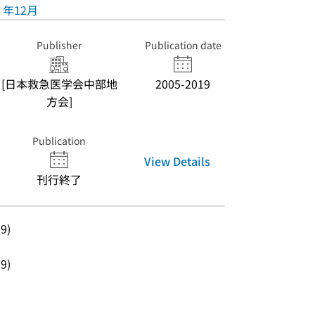
年12月
Publisher
Publication date
[日本救急医学会中部地
2005-2019
方会]
Publication
View Details
刊行終了
19)
19)