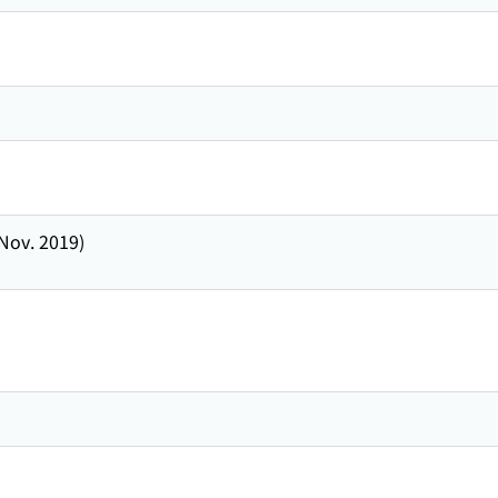
(Nov. 2019)