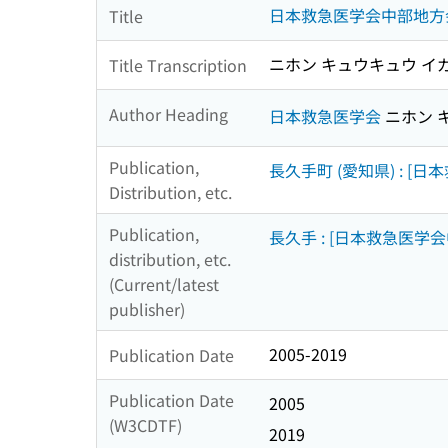
日本救急医学会中部地方
Title
ニホン キュウキュウ イ
Title Transcription
Author Heading
日本救急医学会
ニホン 
Publication,
長久手町 (愛知県) : [
Distribution, etc.
Publication,
長久手 : [日本救急医学
distribution, etc.
(Current/latest
publisher)
2005-2019
Publication Date
Publication Date
2005
(W3CDTF)
2019