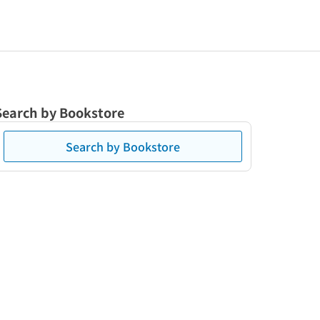
Search by Bookstore
Search by Bookstore