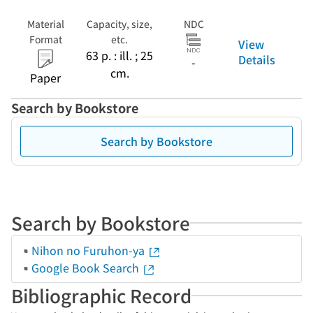
Material
Capacity, size,
NDC
Format
etc.
View
63 p. : ill. ; 25
Details
-
cm.
Paper
Search by Bookstore
Search by Bookstore
Search by Bookstore
Nihon no Furuhon-ya
Google Book Search
Bibliographic Record