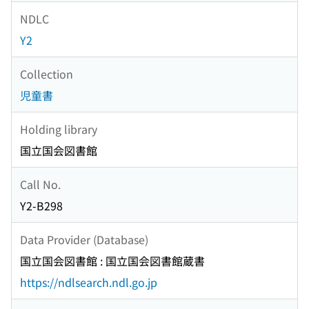
NDLC
Y2
Collection
児童書
Holding library
国立国会図書館
Call No.
Y2-B298
Data Provider (Database)
国立国会図書館 : 国立国会図書館蔵書
https://ndlsearch.ndl.go.jp