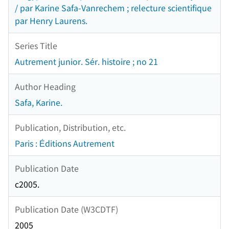
/ par Karine Safa-Vanrechem ; relecture scientifique
par Henry Laurens.
Series Title
Autrement junior. Sér. histoire ; no 21
Author Heading
Safa, Karine.
Publication, Distribution, etc.
Paris : Éditions Autrement
Publication Date
c2005.
Publication Date (W3CDTF)
2005