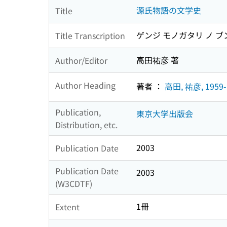
源氏物語の文学史
Title
ゲンジ モノガタリ ノ 
Title Transcription
高田祐彦 著
Author/Editor
Author Heading
著者 ：
高田, 祐彦, 1959-
Publication,
東京大学出版会
Distribution, etc.
2003
Publication Date
Publication Date
2003
(W3CDTF)
1冊
Extent