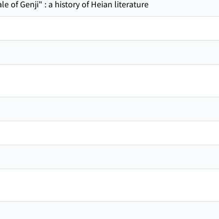
le of Genji" : a history of Heian literature