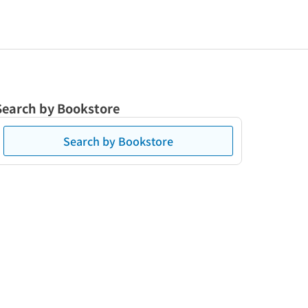
Search by Bookstore
Search by Bookstore