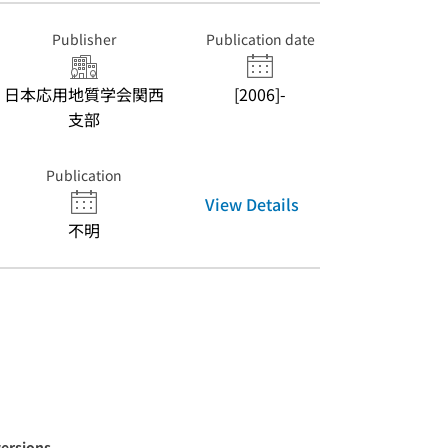
Publisher
Publication date
日本応用地質学会関西
[2006]-
支部
Publication
View Details
不明
versions