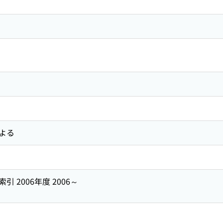
よる
 2006年度 2006～