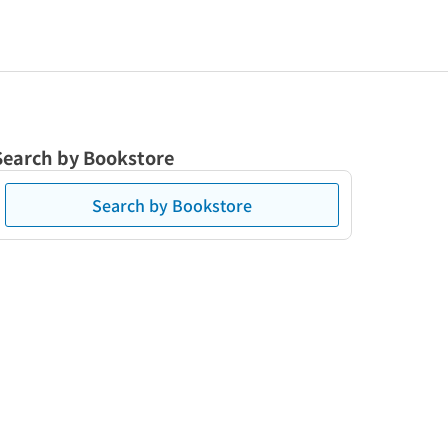
Search by Bookstore
Search by Bookstore