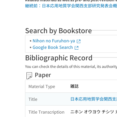
継続前：日本応用地質学会関西支部研究発表会概
Search by Bookstore
Nihon no Furuhon-ya
Google Book Search
Bibliographic Record
You can check the details of this material, its authori
Paper
雑誌
Material Type
日本応用地質学会関西支
Title
ニホン オウヨウ チシツ
Title Transcription