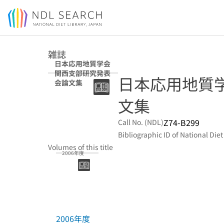
Jump to main content
雑誌
日本応用地質学会
関西支部研究発表
日本応用地質
会論文集
文集
Z74-B299
Call No. (NDL)
Bibliographic ID of National Diet
Volumes of this title
2006年度
2006年度