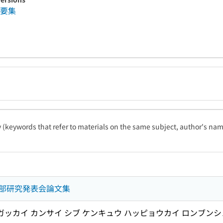
要集
ty (keywords that refer to materials on the same subject, author's name
部研究発表会論文集
 ガッカイ カンサイ シブ ケンキュウ ハッピョウカイ ロンブン