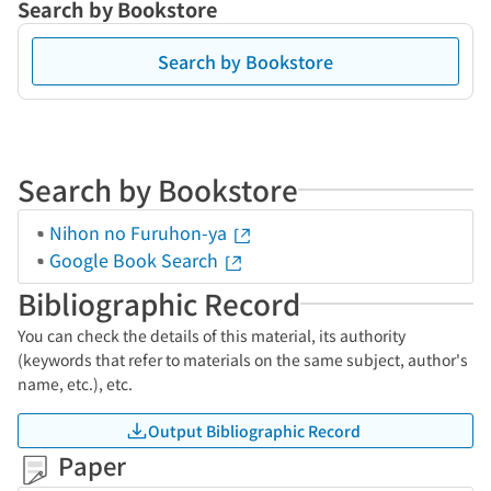
Search by Bookstore
Search by Bookstore
Search by Bookstore
Nihon no Furuhon-ya
Google Book Search
Bibliographic Record
You can check the details of this material, its authority
(keywords that refer to materials on the same subject, author's
name, etc.), etc.
Output Bibliographic Record
Paper