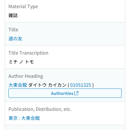
Material Type
雑誌
Title
道の友
Title Transcription
ミチ ノ トモ
Author Heading
大東会館
ダイトウ カイカン
(
01051325
)
Authorities
Publication, Distribution, etc.
東京 : 大東会館