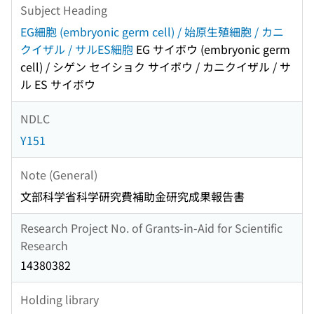
Subject Heading
EG細胞 (embryonic germ cell) / 始原生殖細胞 / カニ
クイザル / サルES細胞
EG サイボウ (embryonic germ
cell) / シゲン セイショク サイボウ / カニクイザル / サ
ル ES サイボウ
NDLC
Y151
Note (General)
文部科学省科学研究費補助金研究成果報告書
Research Project No. of Grants-in-Aid for Scientific
Research
14380382
Holding library