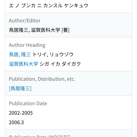
エ ノ ブンカ ニ カンスル ケンキュウ
Author/Editor
鳥居隆三, 滋賀医科大学 [著]
Author Heading
鳥居, 隆三
トリイ, リュウゾウ
滋賀医科大学
シガ イカ ダイガク
Publication, Distribution, etc.
[鳥居隆三]
Publication Date
2002-2005
2006.3
Publication Date (W3CDTF)