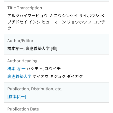
Title Transcription
アルツハイマービョウ ノ コウシンケイ サイボウシ ペ
プチドセイ インシ ヒューマニン リョウホウ ノ コウチ
ク
Author/Editor
橋本祐一, 慶應義塾大学 [著]
Author Heading
橋本, 祐一
ハシモト, ユウイチ
慶應義塾大学
ケイオウ ギジュク ダイガク
Publication, Distribution, etc.
[橋本祐一]
Publication Date