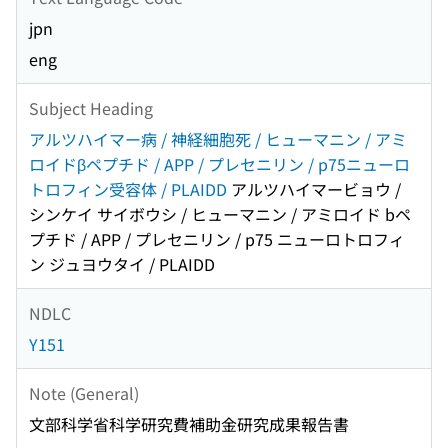
jpn
eng
Subject Heading
アルツハイマー病 / 神経細胞死 / ヒューマニン / アミ
ロイドβペプチド / APP / プレセニリン / p75ニューロ
トロフィン受容体 / PLAIDD
アルツハイマービョウ /
シンケイ サイボウシ / ヒューマニン / アミロイド bペ
プチド / APP / プレセニリン / p75 ニューロトロフィ
ン ジュヨウタイ / PLAIDD
NDLC
Y151
Note (General)
文部科学省科学研究費補助金研究成果報告書