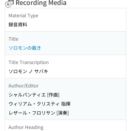
Recording Media
Material Type
録音資料
Title
ソロモンの裁き
Title Transcription
ソロモン ノ サバキ
Author/Editor
シャルパンティエ [作曲]
ウィリアム・クリスティ 指揮
レザール・フロリサン [演奏]
Author Heading