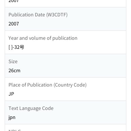
2007
Publication Date (W3CDTF)
2007
Year and volume of publication
[ ]-32号
Size
26cm
Place of Publication (Country Code)
JP
Text Language Code
jpn