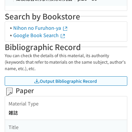
Search by Bookstore
Nihon no Furuhon-ya
Google Book Search
Bibliographic Record
You can check the details of this material, its authority
(keywords that refer to materials on the same subject, author's
name, etc.), etc.
Output Bibliographic Record
Paper
Material Type
雑誌
Title