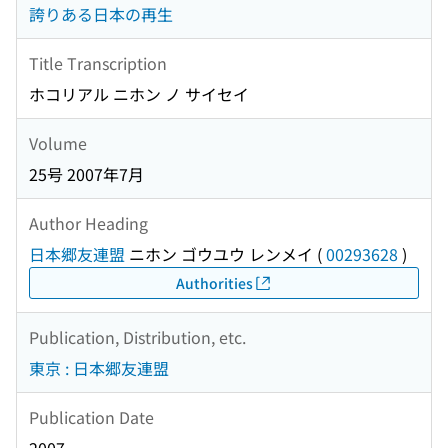
誇りある日本の再生
Title Transcription
ホコリアル ニホン ノ サイセイ
Volume
25号 2007年7月
Author Heading
日本郷友連盟
ニホン ゴウユウ レンメイ
(
00293628
)
Authorities
Publication, Distribution, etc.
東京 : 日本郷友連盟
Publication Date