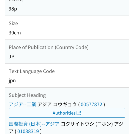
98p
Size
30cm
Place of Publication (Country Code)
JP
Text Language Code
jpn
Subject Heading
アジア--工業
アジア コウギョウ
(
00577872
)
Authorities
国際投資 (日本)--アジア
コクサイトウシ (ニホン) アジ
ア
(
01038319
)