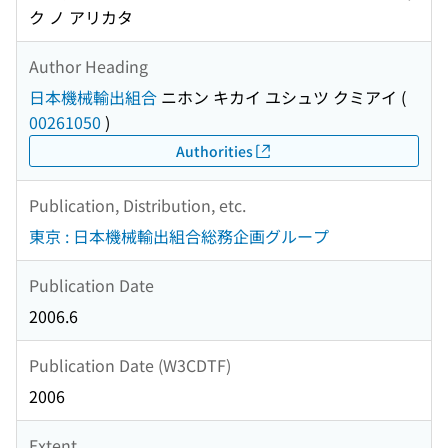
ク ノ アリカタ
Author Heading
日本機械輸出組合
ニホン キカイ ユシュツ クミアイ
(
00261050
)
Authorities
Publication, Distribution, etc.
東京 : 日本機械輸出組合総務企画グループ
Publication Date
2006.6
Publication Date (W3CDTF)
2006
Extent