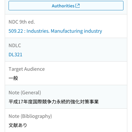
Authorities
NDC 9th ed.
509.22 : Industries. Manufacturing industry
NDLC
DL321
Target Audience
一般
Note (General)
平成17年度国際競争力永続的強化対策事業
Note (Bibliography)
文献あり