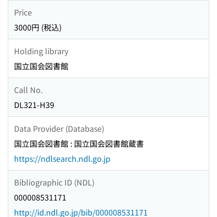
Price
3000円 (税込)
Holding library
国立国会図書館
Call No.
DL321-H39
Data Provider (Database)
国立国会図書館 : 国立国会図書館蔵書
https://ndlsearch.ndl.go.jp
Bibliographic ID (NDL)
000008531171
http://id.ndl.go.jp/bib/000008531171