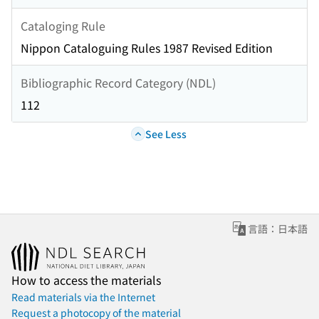
Cataloging Rule
Nippon Cataloguing Rules 1987 Revised Edition
Bibliographic Record Category (NDL)
112
See Less
言語：日本語
How to access the materials
Read materials via the Internet
Request a photocopy of the material