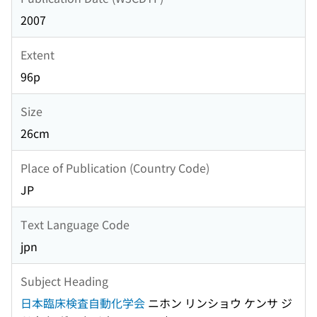
2007
Extent
96p
Size
26cm
Place of Publication (Country Code)
JP
Text Language Code
jpn
Subject Heading
日本臨床検査自動化学会
ニホン リンショウ ケンサ ジ