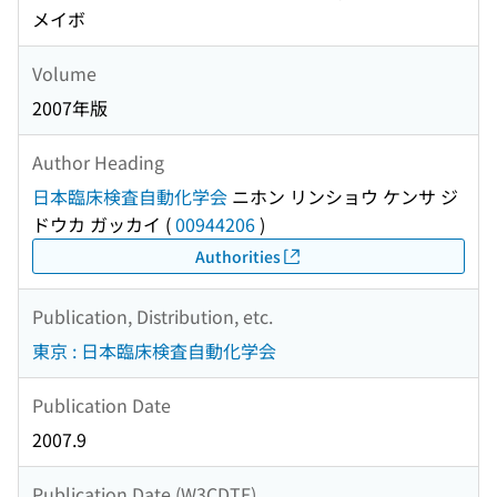
メイボ
Volume
2007年版
Author Heading
日本臨床検査自動化学会
ニホン リンショウ ケンサ ジ
ドウカ ガッカイ
(
00944206
)
Authorities
Publication, Distribution, etc.
東京 : 日本臨床検査自動化学会
Publication Date
2007.9
Publication Date (W3CDTF)