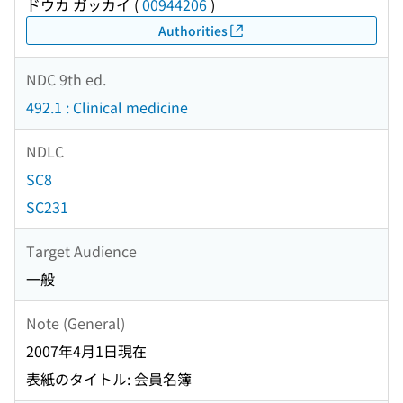
ドウカ ガッカイ
(
00944206
)
Authorities
NDC 9th ed.
492.1 : Clinical medicine
NDLC
SC8
SC231
Target Audience
一般
Note (General)
2007年4月1日現在
表紙のタイトル: 会員名簿