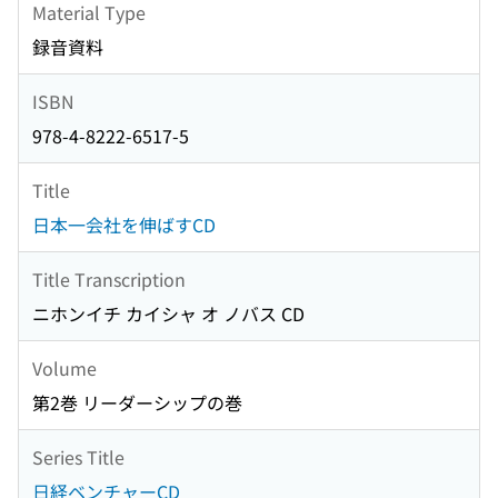
Material Type
録音資料
ISBN
978-4-8222-6517-5
Title
日本一会社を伸ばすCD
Title Transcription
ニホンイチ カイシャ オ ノバス CD
Volume
第2巻 リーダーシップの巻
Series Title
日経ベンチャーCD