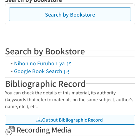
Search by Bookstore
Search by Bookstore
Nihon no Furuhon-ya
Google Book Search
Bibliographic Record
You can check the details of this material, its authority
(keywords that refer to materials on the same subject, author's
name, etc.), etc.
Output Bibliographic Record
Recording Media