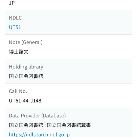
JP
NDLC
UT51
Note (General)
博士論文
Holding library
国立国会図書館
Call No.
UT51-44-J148
Data Provider (Database)
国立国会図書館 : 国立国会図書館蔵書
https://ndlsearch.ndl.go.jp