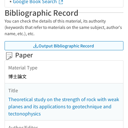
Google Book Search
Bibliographic Record
You can check the details of this material, its authority
(keywords that refer to materials on the same subject, author's
name, etc.), etc.
Output Bibliographic Record
Paper
Material Type
博士論文
Title
Theoretical study on the strength of rock with weak
planes and its applications to geotechnique and
tectonophysics
Author/Editor