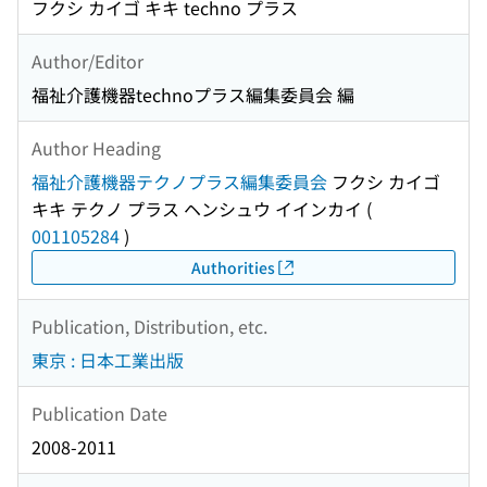
フクシ カイゴ キキ techno プラス
Author/Editor
福祉介護機器technoプラス編集委員会 編
Author Heading
福祉介護機器テクノプラス編集委員会
フクシ カイゴ
キキ テクノ プラス ヘンシュウ イインカイ
(
001105284
)
Authorities
Publication, Distribution, etc.
東京 : 日本工業出版
Publication Date
2008-2011