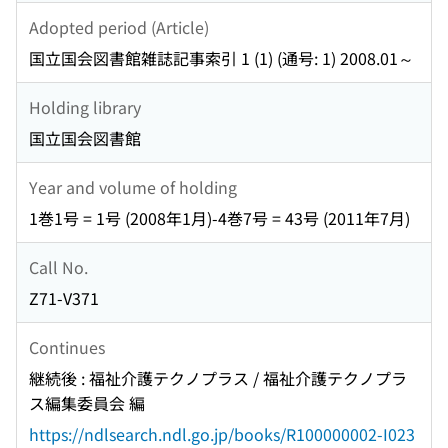
Adopted period (Article)
国立国会図書館雑誌記事索引 1 (1) (通号: 1) 2008.01～
Holding library
国立国会図書館
Year and volume of holding
1巻1号 = 1号 (2008年1月)-4巻7号 = 43号 (2011年7月)
Call No.
Z71-V371
Continues
継続後 : 福祉介護テクノプラス / 福祉介護テクノプラ
ス編集委員会 編
https://ndlsearch.ndl.go.jp/books/R100000002-I023