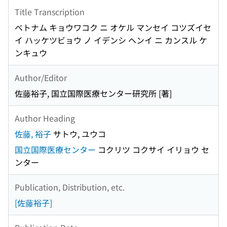
Title Transcription
ベトナム キョウワコク ニ オケル マンセイ コツズイセ
イ ハッケツビョウ ノ イデンシ ヘンイ ニ カンスル ケ
ンキュウ
Author/Editor
佐藤裕子, 国立国際医療センター研究所 [著]
Author Heading
佐藤, 裕子
サトウ, ユウコ
国立国際医療センター
コクリツ コクサイ イリョウ セ
ンター
Publication, Distribution, etc.
[佐藤裕子]