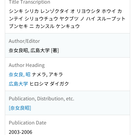
Title Transcription
シンキ シリカ レンゾクタイ オ リヨウシタ ホウイ カ
ンテイ シリョウチュウ ヤクブツ ノ ハイ スループット
ブンセキ ニ カンスル ケンキュウ
Author/Editor
奈女良昭, 広島大学 [著]
Author Heading
奈女良, 昭
ナメラ, アキラ
広島大学
ヒロシマ ダイガク
Publication, Distribution, etc.
[奈女良昭]
Publication Date
2003-2006