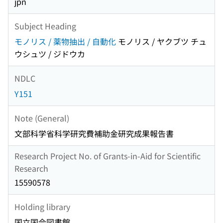
jpn
Subject Heading
モノリス / 薬物抽出 / 自動化
モノリス / ヤクブツ チュ
ウシュツ / ジドウカ
NDLC
Y151
Note (General)
文部科学省科学研究費補助金研究成果報告書
Research Project No. of Grants-in-Aid for Scientific
Research
15590578
Holding library
国立国会図書館