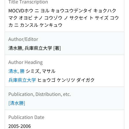
Title Transcription
MOCVDホウ ニ ヨル キョウユウデンタイ キョクハク
マク オヨビ ナノ コウゾウ ノ サクセイ ト サイズ コウ
カ ニ カンスル ケンキュウ
Author/Editor
清水勝, 兵庫県立大学 [著]
Author Heading
清水, 勝
シミズ, マサル
兵庫県立大学
ヒョウゴ ケンリツ ダイガク
Publication, Distribution, etc.
[清水勝]
Publication Date
2005-2006