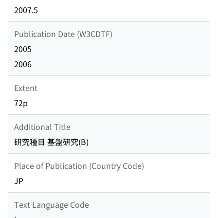
2007.5
Publication Date (W3CDTF)
2005
2006
Extent
72p
Additional Title
研究種目 基盤研究(B)
Place of Publication (Country Code)
JP
Text Language Code