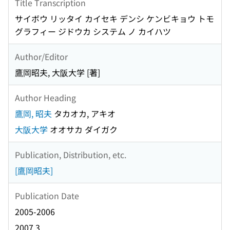
Title Transcription
サイボウ リッタイ カイセキ デンシ ケンビキョウ トモ
グラフィー ジドウカ システム ノ カイハツ
Author/Editor
鷹岡昭夫, 大阪大学 [著]
Author Heading
鷹岡, 昭夫
タカオカ, アキオ
大阪大学
オオサカ ダイガク
Publication, Distribution, etc.
[鷹岡昭夫]
Publication Date
2005-2006
2007.3