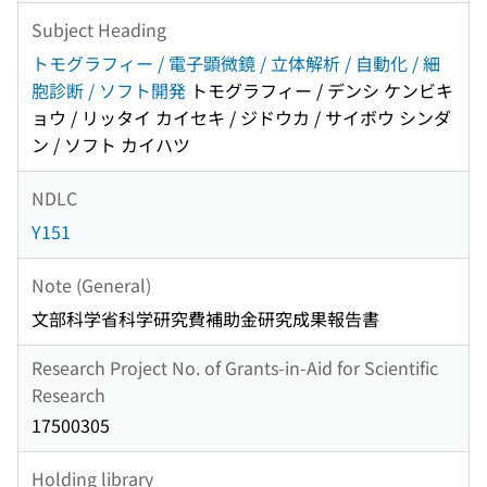
Subject Heading
トモグラフィー / 電子顕微鏡 / 立体解析 / 自動化 / 細
胞診断 / ソフト開発
トモグラフィー / デンシ ケンビキ
ョウ / リッタイ カイセキ / ジドウカ / サイボウ シンダ
ン / ソフト カイハツ
NDLC
Y151
Note (General)
文部科学省科学研究費補助金研究成果報告書
Research Project No. of Grants-in-Aid for Scientific
Research
17500305
Holding library