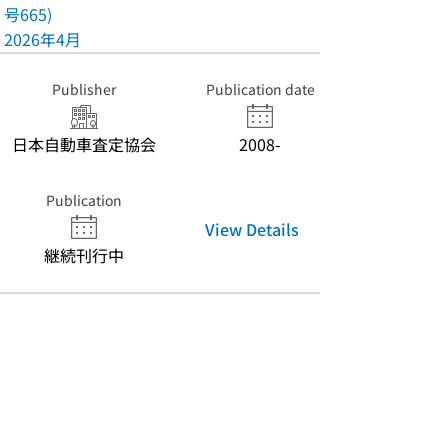
号665)
2026年4月
Publisher
Publication date
日本自動車査定協会
2008-
Publication
View Details
継続刊行中