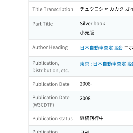
チュウコシャ カカク ガ
Title Transcription
Silver book
Part Title
小売版
Author Heading
日本自動車査定協会
ニホ
Publication,
東京 : 日本自動車査定協
Distribution, etc.
2008-
Publication Date
Publication Date
2008
(W3CDTF)
継続刊行中
Publication status
Publication
月刊