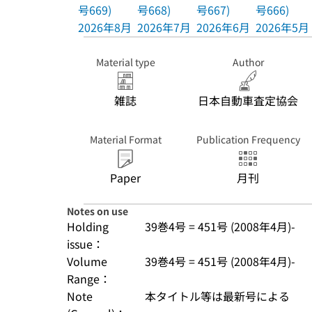
号669)
号668)
号667)
号666)
2026年8月
2026年7月
2026年6月
2026年5月
Material type
Author
雑誌
日本自動車査定協会
Material Format
Publication Frequency
Paper
月刊
Notes on use
Holding
39巻4号 = 451号 (2008年4月)-
issue：
Volume
39巻4号 = 451号 (2008年4月)-
Range：
Note
本タイトル等は最新号による