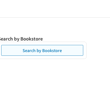
Search by Bookstore
Search by Bookstore