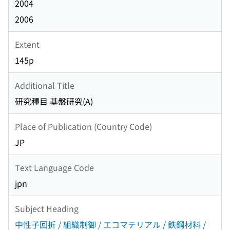
2004
2006
Extent
145p
Additional Title
研究種目 基盤研究(A)
Place of Publication (Country Code)
JP
Text Language Code
jpn
Subject Heading
中性子回折 / 組織制御 / エコマテリアル / 鉄鋼材料 /