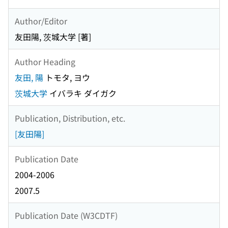
Author/Editor
友田陽, 茨城大学 [著]
Author Heading
友田, 陽
トモタ, ヨウ
茨城大学
イバラキ ダイガク
Publication, Distribution, etc.
[友田陽]
Publication Date
2004-2006
2007.5
Publication Date (W3CDTF)