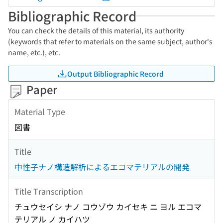
Bibliographic Record
You can check the details of this material, its authority
(keywords that refer to materials on the same subject, author's
name, etc.), etc.
Output Bibliographic Record
Paper
Material Type
図書
Title
中性子ナノ構造解析によるエコマテリアルの開発
Title Transcription
チュウセイシ ナノ コウゾウ カイセキ ニ ヨル エコマ
テリアル ノ カイハツ