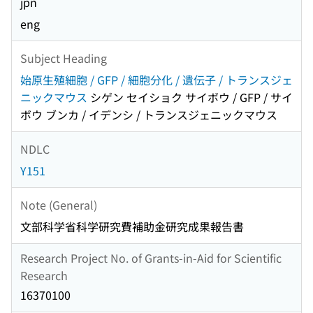
jpn
eng
Subject Heading
始原生殖細胞 / GFP / 細胞分化 / 遺伝子 / トランスジェ
ニックマウス
シゲン セイショク サイボウ / GFP / サイ
ボウ ブンカ / イデンシ / トランスジェニックマウス
NDLC
Y151
Note (General)
文部科学省科学研究費補助金研究成果報告書
Research Project No. of Grants-in-Aid for Scientific
Research
16370100