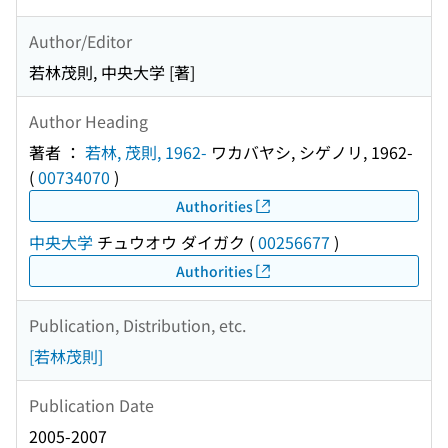
Author/Editor
若林茂則, 中央大学 [著]
Author Heading
著者 ：
若林, 茂則, 1962-
ワカバヤシ, シゲノリ, 1962-
(
00734070
)
Authorities
中央大学
チュウオウ ダイガク
(
00256677
)
Authorities
Publication, Distribution, etc.
[若林茂則]
Publication Date
2005-2007