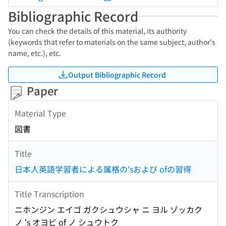
Bibliographic Record
You can check the details of this material, its authority
(keywords that refer to materials on the same subject, author's
name, etc.), etc.
Output Bibliographic Record
Paper
Material Type
図書
Title
日本人英語学習者による属格の'sおよび ofの習得
Title Transcription
ニホンジン エイゴ ガクシュウシャ ニ ヨル ゾッカク
ノ 's オヨビ of ノ シュウトク