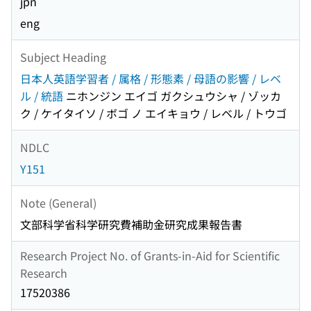
jpn
eng
Subject Heading
日本人英語学習者 / 属格 / 形態素 / 母語の影響 / レベ
ル / 統語
ニホンジン エイゴ ガクシュウシャ / ゾッカ
ク / ケイタイソ / ボゴ ノ エイキョウ / レベル / トウゴ
NDLC
Y151
Note (General)
文部科学省科学研究費補助金研究成果報告書
Research Project No. of Grants-in-Aid for Scientific
Research
17520386