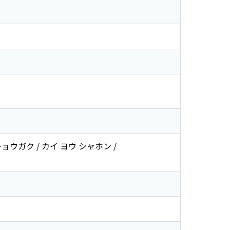
ョウガク / カイ ヨウ シャホン /