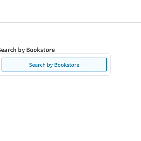
Search by Bookstore
Search by Bookstore