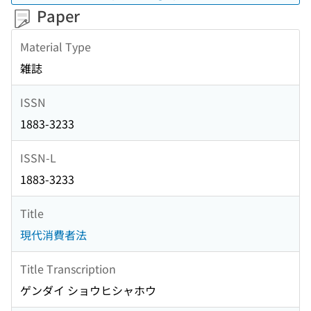
Paper
Material Type
雑誌
ISSN
1883-3233
ISSN-L
1883-3233
Title
現代消費者法
Title Transcription
ゲンダイ ショウヒシャホウ