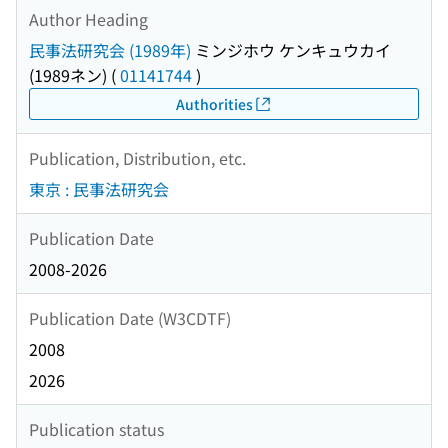
Author Heading
民事法研究会 (1989年)
ミンジホウ ケンキュウカイ
(1989ネン)
(
01141744
)
Authorities
Publication, Distribution, etc.
東京 : 民事法研究会
Publication Date
2008-2026
Publication Date (W3CDTF)
2008
2026
Publication status