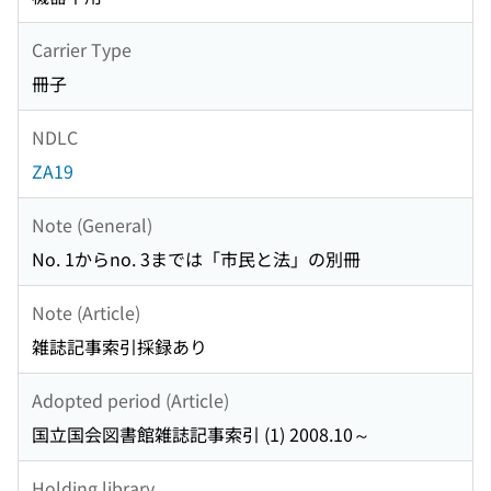
Carrier Type
冊子
NDLC
ZA19
Note (General)
No. 1からno. 3までは「市民と法」の別冊
Note (Article)
雑誌記事索引採録あり
Adopted period (Article)
国立国会図書館雑誌記事索引 (1) 2008.10～
Holding library