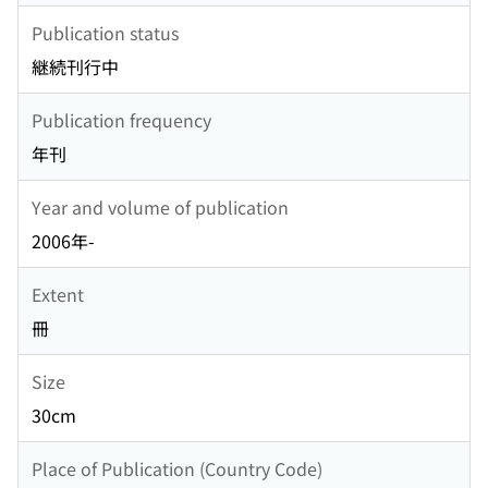
Publication status
継続刊行中
Publication frequency
年刊
Year and volume of publication
2006年-
Extent
冊
Size
30cm
Place of Publication (Country Code)