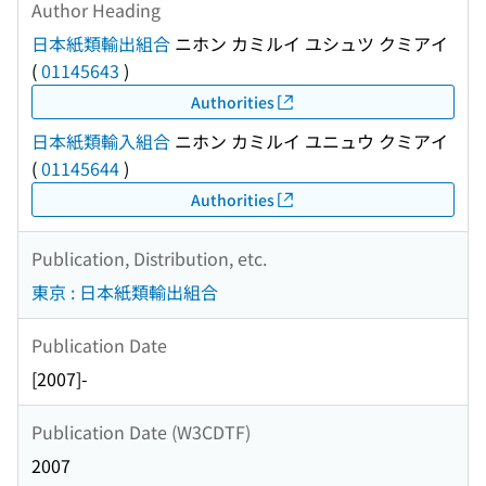
Author Heading
日本紙類輸出組合
ニホン カミルイ ユシュツ クミアイ
(
01145643
)
Authorities
日本紙類輸入組合
ニホン カミルイ ユニュウ クミアイ
(
01145644
)
Authorities
Publication, Distribution, etc.
東京 : 日本紙類輸出組合
Publication Date
[2007]-
Publication Date (W3CDTF)
2007