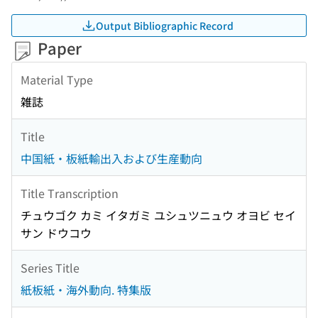
Output Bibliographic Record
Paper
Material Type
雑誌
Title
中国紙・板紙輸出入および生産動向
Title Transcription
チュウゴク カミ イタガミ ユシュツニュウ オヨビ セイ
サン ドウコウ
Series Title
紙板紙・海外動向. 特集版