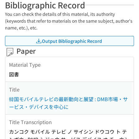
Bibliographic Record
You can check the details of this material, its authority
(keywords that refer to materials on the same subject, author's
name, etc.), etc.
Output Bibliographic Record
Paper
Material Type
図書
Title
韓国モバイルテレビの最新動向と展望 : DMB市場・サ
ービス・デバイスを中心に
Title Transcription
カンコク モバイル テレビ ノ サイシン ドウコウ ト テ