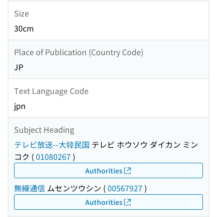
Size
30cm
Place of Publication (Country Code)
JP
Text Language Code
jpn
Subject Heading
テレビ放送--大韓民国
テレビ ホウソウ ダイカン ミン
コク
(
01080267
)
Authorities
無線通信
ムセンツウシン
(
00567927
)
Authorities