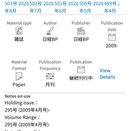
503号 2026
502号 2026
501号 2026
500号 2026
499号 2026
年8月
年7月
年6月
年5月
年4月
Material type
Author
Publisher
Publication
date
雑誌
日経BP
日経BP
2009-
Material
Publication
Publication
Format
Frequency
View
Details
継続刊行中
Paper
月刊
Notes on use
Holding issue：
295号 (2009年4月号)-
Volume Range：
295号 (2009年4月号)-