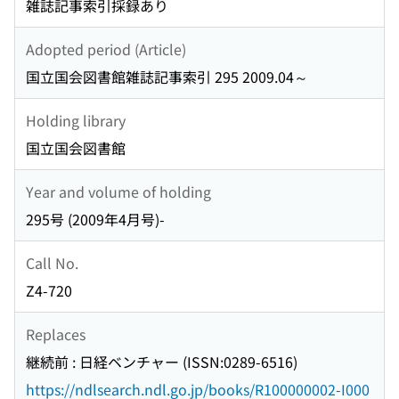
雑誌記事索引採録あり
Adopted period (Article)
国立国会図書館雑誌記事索引 295 2009.04～
Holding library
国立国会図書館
Year and volume of holding
295号 (2009年4月号)-
Call No.
Z4-720
Replaces
継続前 : 日経ベンチャー (ISSN:0289-6516)
https://ndlsearch.ndl.go.jp/books/R100000002-I000