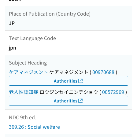
Place of Publication (Country Code)
JP
Text Language Code
jpn
Subject Heading
ケアマネジメント
ケアマネジメント
(
00970688
)
Authorities
老人性認知症
ロウジンセイニンチショウ
(
00572969
)
Authorities
NDC 9th ed.
369.26 : Social welfare