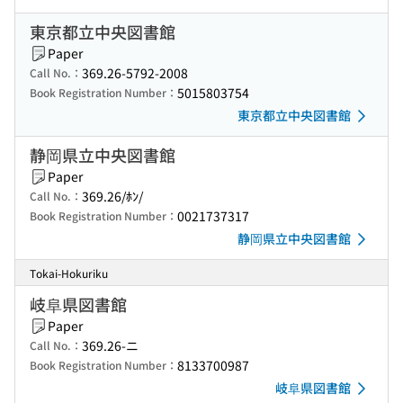
東京都立中央図書館
Paper
369.26-5792-2008
Call No.：
5015803754
Book Registration Number：
東京都立中央図書館
静岡県立中央図書館
Paper
369.26/ﾎﾝ/
Call No.：
0021737317
Book Registration Number：
静岡県立中央図書館
Tokai-Hokuriku
岐阜県図書館
Paper
369.26-ニ
Call No.：
8133700987
Book Registration Number：
岐阜県図書館