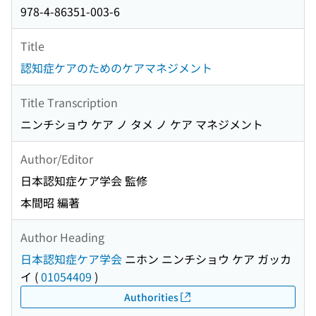
978-4-86351-003-6
Title
認知症ケアのためのケアマネジメント
Title Transcription
ニンチショウ ケア ノ タメ ノ ケア マネジメント
Author/Editor
日本認知症ケア学会 監修
本間昭 編著
Author Heading
日本認知症ケア学会
ニホン ニンチショウ ケア ガッカ
イ
(
01054409
)
Authorities