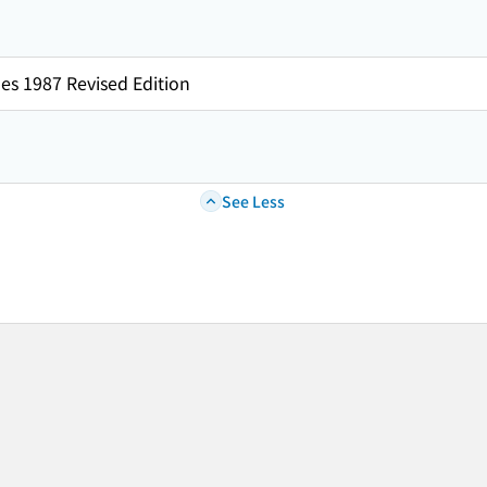
es 1987 Revised Edition
See Less