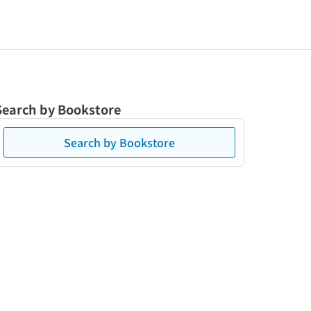
Search by Bookstore
Search by Bookstore