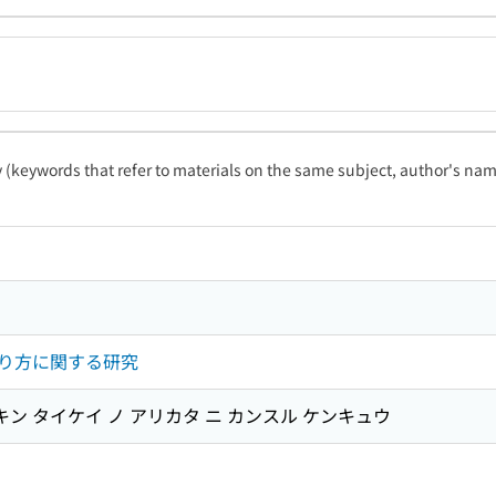
ty (keywords that refer to materials on the same subject, author's name
り方に関する研究
キン タイケイ ノ アリカタ ニ カンスル ケンキュウ