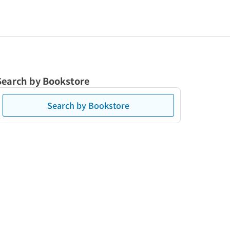
Search by Bookstore
Search by Bookstore