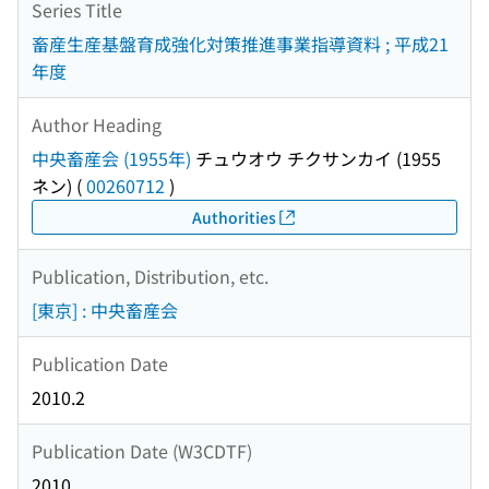
Series Title
畜産生産基盤育成強化対策推進事業指導資料 ; 平成21
年度
Author Heading
中央畜産会 (1955年)
チュウオウ チクサンカイ (1955
ネン)
(
00260712
)
Authorities
Publication, Distribution, etc.
[東京] : 中央畜産会
Publication Date
2010.2
Publication Date (W3CDTF)
2010