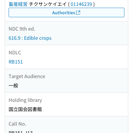
畜産経営
チクサンケイエイ
(
01146239
)
Authorities
NDC 9th ed.
616.9 : Edible crops
NDLC
RB151
Target Audience
一般
Holding library
国立国会図書館
Call No.
RB151-J13