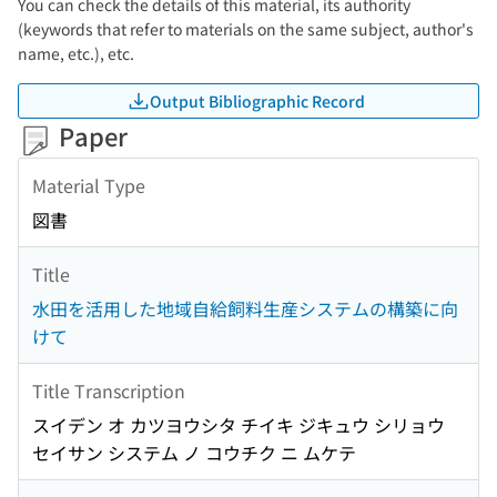
You can check the details of this material, its authority
(keywords that refer to materials on the same subject, author's
name, etc.), etc.
Output Bibliographic Record
Paper
Material Type
図書
Title
水田を活用した地域自給飼料生産システムの構築に向
けて
Title Transcription
スイデン オ カツヨウシタ チイキ ジキュウ シリョウ
セイサン システム ノ コウチク ニ ムケテ