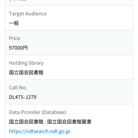
Target Audience
一般
Price
97000円
Holding library
国立国会図書館
Call No.
DL475-J279
Data Provider (Database)
国立国会図書館 : 国立国会図書館蔵書
https://ndlsearch.ndl.go.jp