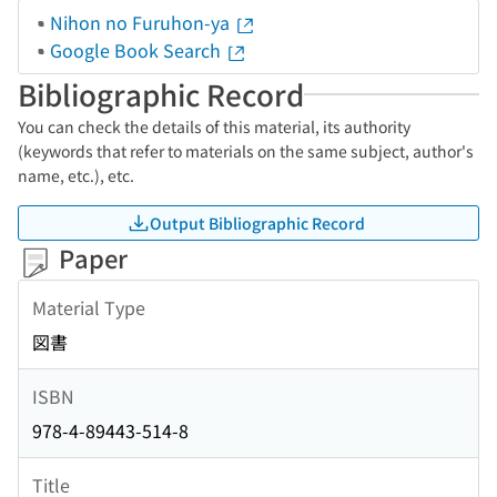
Nihon no Furuhon-ya
Google Book Search
Bibliographic Record
You can check the details of this material, its authority
(keywords that refer to materials on the same subject, author's
name, etc.), etc.
Output Bibliographic Record
Paper
Material Type
図書
ISBN
978-4-89443-514-8
Title