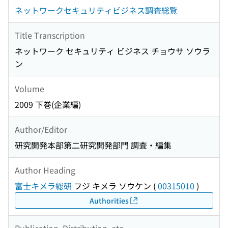
ネットワークセキュリティビジネス調査総覧
Title Transcription
ネットワーク セキュリティ ビジネス チョウサ ソウラ
ン
Volume
2009 下巻(企業編)
Author/Editor
研究開発本部第二研究開発部門 調査・編集
Author Heading
富士キメラ総研
フジ キメラ ソウケン
(
00315010
)
Authorities
Publication, Distribution, etc.