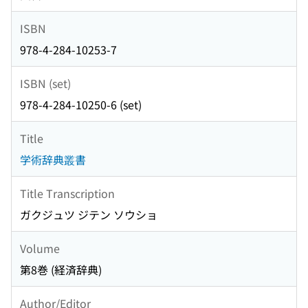
ISBN
978-4-284-10253-7
ISBN (set)
978-4-284-10250-6 (set)
Title
学術辞典叢書
Title Transcription
ガクジュツ ジテン ソウショ
Volume
第8巻 (経済辞典)
Author/Editor