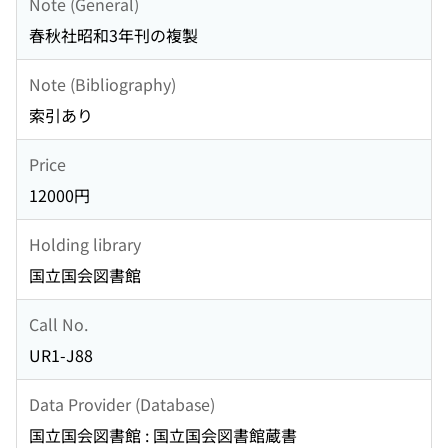
Note (General)
春秋社昭和3年刊の複製
Note (Bibliography)
索引あり
Price
12000円
Holding library
国立国会図書館
Call No.
UR1-J88
Data Provider (Database)
国立国会図書館 : 国立国会図書館蔵書