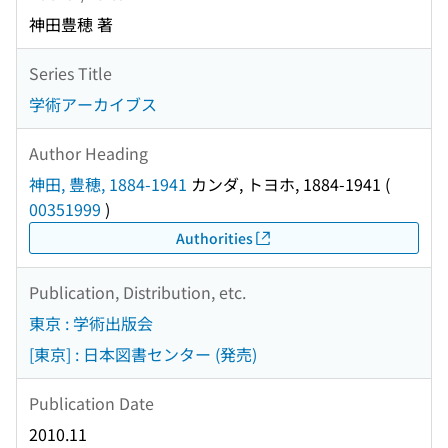
神田豊穂 著
Series Title
学術アーカイブス
Author Heading
神田, 豊穂, 1884-1941
カンダ, トヨホ, 1884-1941
(
00351999
)
Authorities
Publication, Distribution, etc.
東京 : 学術出版会
[東京] : 日本図書センター (発売)
Publication Date
2010.11