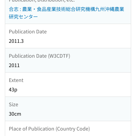
合志 : 農業・食品産業技術総合研究機構九州沖縄農業
研究センター
Publication Date
2011.3
Publication Date (W3CDTF)
2011
Extent
43p
Size
30cm
Place of Publication (Country Code)