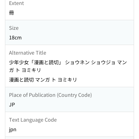
Extent
冊
Size
18cm
Alternative Title
少年少女「漫画と読切」 ショウネン ショウジョ マン
ガ ト ヨミキリ
漫画と読切 マンガ ト ヨミキリ
Place of Publication (Country Code)
JP
Text Language Code
jpn