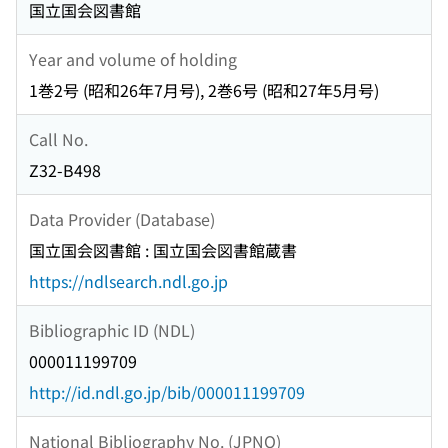
国立国会図書館
Year and volume of holding
1巻2号 (昭和26年7月号), 2巻6号 (昭和27年5月号)
Call No.
Z32-B498
Data Provider (Database)
国立国会図書館 : 国立国会図書館蔵書
https://ndlsearch.ndl.go.jp
Bibliographic ID (NDL)
000011199709
http://id.ndl.go.jp/bib/000011199709
National Bibliography No. (JPNO)