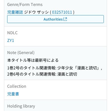
Genre/Form Terms
児童雑誌
ジドウ ザッシ
(
032571011
)
Authorities
NDLC
ZY1
Note (General)
本タイトル等は最新号による
1巻2号のタイトル関連情報: 少年少女「漫画と読切」,
2巻6号のタイトル関連情報: 漫画と読切
Collection
児童書
Holding library