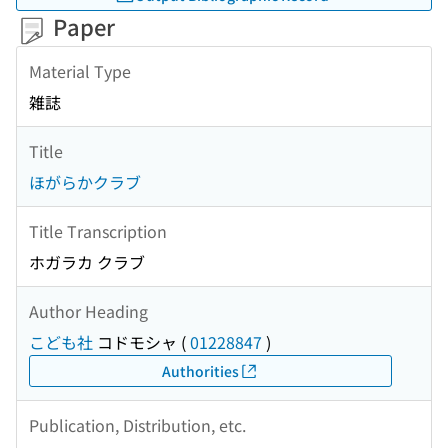
Paper
Material Type
雑誌
Title
ほがらかクラブ
Title Transcription
ホガラカ クラブ
Author Heading
こども社
コドモシャ
(
01228847
)
Authorities
Publication, Distribution, etc.