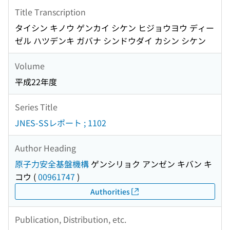
Title Transcription
タイシン キノウ ゲンカイ シケン ヒジョウヨウ ディー
ゼル ハツデンキ ガバナ シンドウダイ カシン シケン
Volume
平成22年度
Series Title
JNES-SSレポート ; 1102
Author Heading
原子力安全基盤機構
ゲンシリョク アンゼン キバン キ
コウ
(
00961747
)
Authorities
Publication, Distribution, etc.