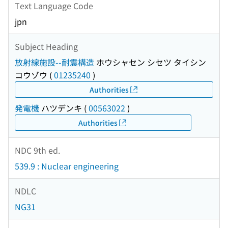
Text Language Code
jpn
Subject Heading
放射線施設--耐震構造
ホウシャセン シセツ タイシン
コウゾウ
(
01235240
)
Authorities
発電機
ハツデンキ
(
00563022
)
Authorities
NDC 9th ed.
539.9 : Nuclear engineering
NDLC
NG31