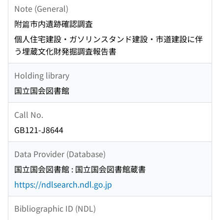
Note (General)
附篇市内遺跡確認調査
個人住宅建設・ガソリンスタンド建設・市道建設に伴
う埋蔵文化財発掘調査報告書
Holding library
国立国会図書館
Call No.
GB121-J8644
Data Provider (Database)
国立国会図書館 : 国立国会図書館蔵書
https://ndlsearch.ndl.go.jp
Bibliographic ID (NDL)