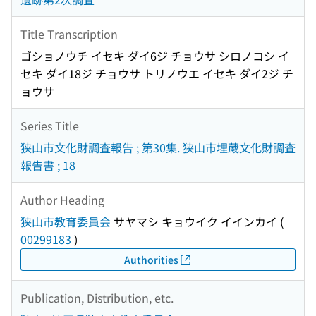
Title Transcription
ゴショノウチ イセキ ダイ6ジ チョウサ シロノコシ イ
セキ ダイ18ジ チョウサ トリノウエ イセキ ダイ2ジ チ
ョウサ
Series Title
狭山市文化財調査報告 ; 第30集. 狭山市埋蔵文化財調査
報告書 ; 18
Author Heading
狭山市教育委員会
サヤマシ キョウイク イインカイ
(
00299183
)
Authorities
Publication, Distribution, etc.